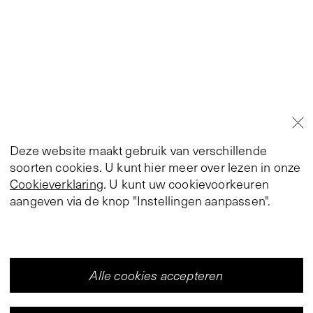
Deze website maakt gebruik van verschillende
soorten cookies. U kunt hier meer over lezen in onze
Cookieverklaring
. U kunt uw cookievoorkeuren
aangeven via de knop "Instellingen aanpassen".
Alle cookies accepteren