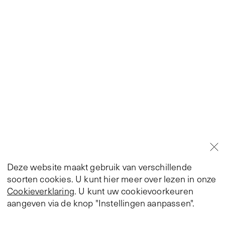
Deze website maakt gebruik van verschillende
soorten cookies. U kunt hier meer over lezen in onze
Cookieverklaring
. U kunt uw cookievoorkeuren
aangeven via de knop "Instellingen aanpassen".