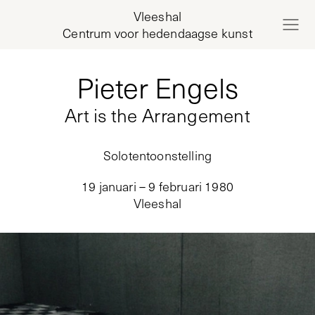
Vleeshal
Centrum voor hedendaagse kunst
Pieter Engels
Art is the Arrangement
Solotentoonstelling
19 januari – 9 februari 1980
Vleeshal