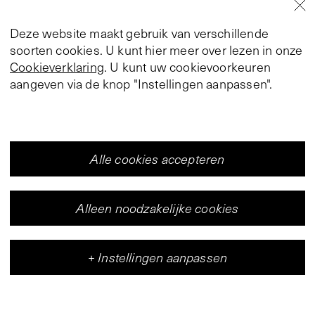
Deze website maakt gebruik van verschillende
soorten cookies. U kunt hier meer over lezen in onze
Cookieverklaring
. U kunt uw cookievoorkeuren
aangeven via de knop "Instellingen aanpassen".
Alle cookies accepteren
Alleen noodzakelijke cookies
+
Instellingen aanpassen