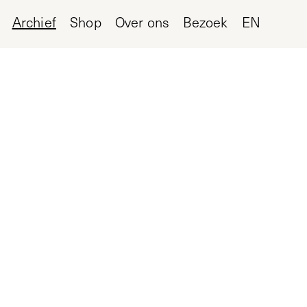
Archief
Shop
Over ons
Bezoek
EN