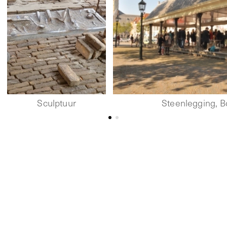
Sculptuur
Steenlegging, B