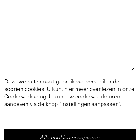
Deze website maakt gebruik van verschillende
soorten cookies. U kunt hier meer over lezen in onze
Cookieverklaring
. U kunt uw cookievoorkeuren
aangeven via de knop "Instellingen aanpassen".
Alle cookies accepteren