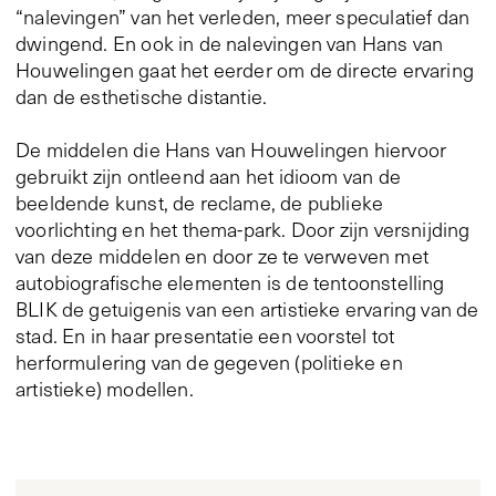
“nalevingen” van het verleden, meer speculatief dan
dwingend. En ook in de nalevingen van Hans van
Houwelingen gaat het eerder om de directe ervaring
dan de esthetische distantie.
De middelen die Hans van Houwelingen hiervoor
gebruikt zijn ontleend aan het idioom van de
beeldende kunst, de reclame, de publieke
voorlichting en het thema-park. Door zijn versnijding
van deze middelen en door ze te verweven met
autobiografische elementen is de tentoonstelling
BLIK de getuigenis van een artistieke ervaring van de
stad. En in haar presentatie een voorstel tot
herformulering van de gegeven (politieke en
artistieke) modellen.