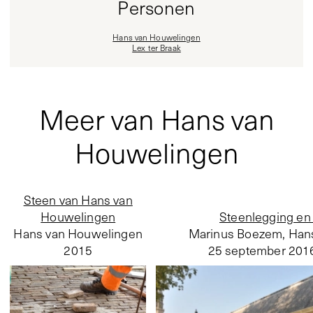
Personen
Hans van Houwelingen
Lex ter Braak
Meer van Hans van
Houwelingen
Steen van Hans van
Houwelingen
Steenlegging en
Hans van Houwelingen
Marinus Boezem, Han
2015
25 september 201