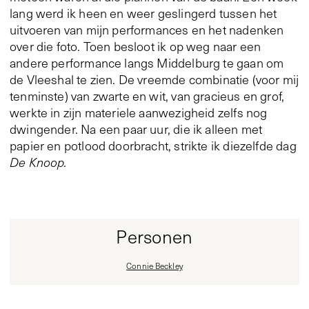
lang werd ik heen en weer geslingerd tussen het
uitvoeren van mijn performances en het nadenken
over die foto. Toen besloot ik op weg naar een
andere performance langs Middelburg te gaan om
de Vleeshal te zien. De vreemde combinatie (voor mij
tenminste) van zwarte en wit, van gracieus en grof,
werkte in zijn materiele aanwezigheid zelfs nog
dwingender. Na een paar uur, die ik alleen met
papier en potlood doorbracht, strikte ik diezelfde dag
De Knoop.
Personen
Connie Beckley