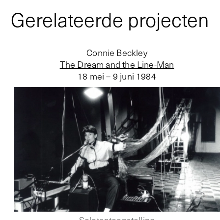
Gerelateerde projecten
Connie Beckley
The Dream and the Line-Man
18 mei – 9 juni 1984