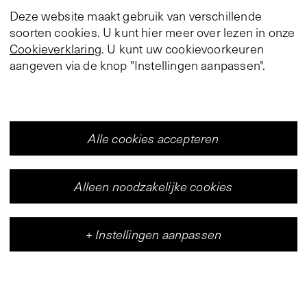
Deze website maakt gebruik van verschillende
soorten cookies. U kunt hier meer over lezen in onze
Cookieverklaring
. U kunt uw cookievoorkeuren
aangeven via de knop "Instellingen aanpassen".
Alle cookies accepteren
Alleen noodzakelijke cookies
+
Instellingen aanpassen