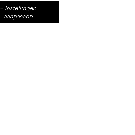
+
Instellingen
aanpassen