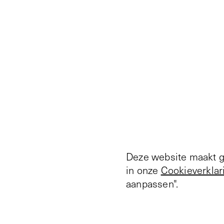
Deze website maakt ge
in onze
Cookieverklar
aanpassen".