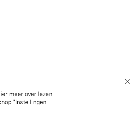
hier meer over lezen
nop "Instellingen