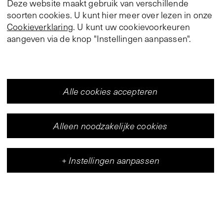
Deze website maakt gebruik van verschillende
soorten cookies. U kunt hier meer over lezen in onze
Cookieverklaring
. U kunt uw cookievoorkeuren
aangeven via de knop "Instellingen aanpassen".
Alle cookies accepteren
Alleen noodzakelijke cookies
+
Instellingen aanpassen