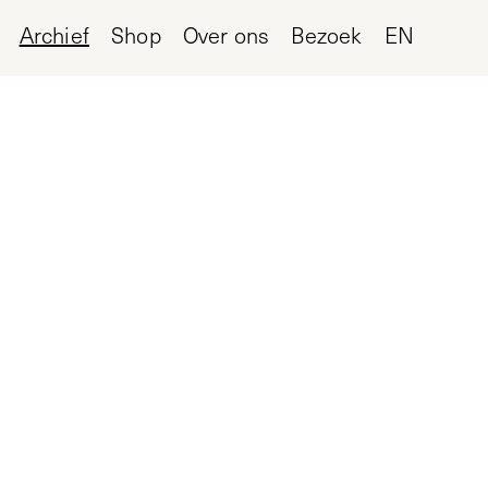
Archief
Shop
Over ons
Bezoek
EN