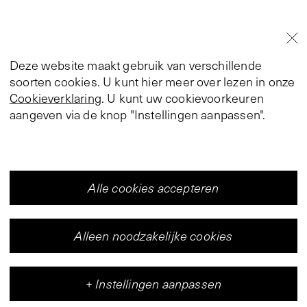
Deze website maakt gebruik van verschillende
soorten cookies. U kunt hier meer over lezen in onze
Cookieverklaring
. U kunt uw cookievoorkeuren
aangeven via de knop "Instellingen aanpassen".
Alle cookies accepteren
Alleen noodzakelijke cookies
+
Instellingen aanpassen