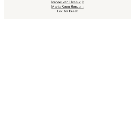
Jeanne van Heeswijk
Maria-Rosa Boezem
Lex ter Braak