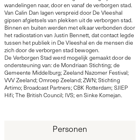
wandelingen naar, door en vanaf de verborgen stad.
Van Calin Dan lagen verspreid door De Vleeshal
gipsen afgietsels van plekken uit de verborgen stad.
Binnen en buiten werden met elkaar verbonden door
het radiostation van Justin Bennett, dat contact legde
tussen het publiek in De Vleeshal en de mensen die
zich door de verborgen stad bewogen.
De Verborgen Stad werd mogelijk gemaakt door de
ondersteuning van: de Mondriaan Stichting; de
Gemeente Middelburg; Zeeland Nazomer Festival;
VVV Zeeland; Omroep Zeeland; ZWN; Stichting
Artimo; Broadcast Partners; CBK Rotterdam; SJIEP
Hifi; The British Council; IVS; en Sinke Komejan.
Personen