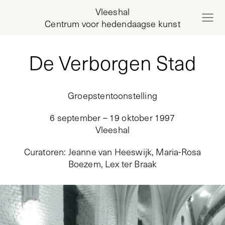
Vleeshal
Centrum voor hedendaagse kunst
De Verborgen Stad
Groepstentoonstelling
6 september – 19 oktober 1997
Vleeshal
Curatoren
:
Jeanne van Heeswijk, Maria-Rosa
Boezem, Lex ter Braak