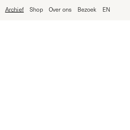
Archief
Shop
Over ons
Bezoek
EN