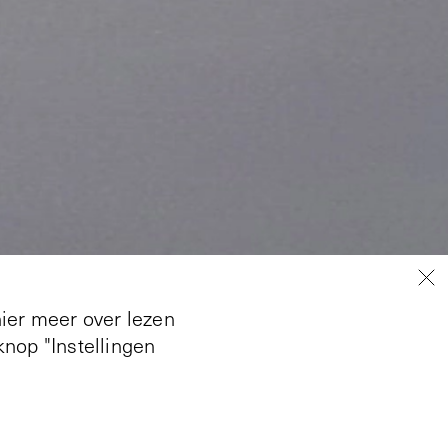
hier meer over lezen
nop "Instellingen