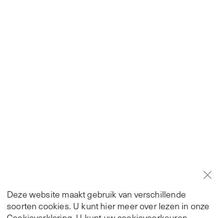
Deze website maakt gebruik van verschillende
soorten cookies. U kunt hier meer over lezen in onze
Cookieverklaring
. U kunt uw cookievoorkeuren