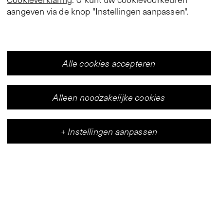
aangeven via de knop "Instellingen aanpassen".
Alle cookies accepteren
Alleen noodzakelijke cookies
+
Instellingen aanpassen