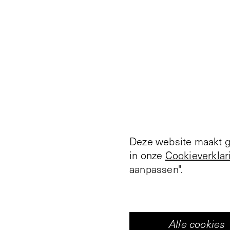
Deze website maakt ge
in onze
Cookieverklar
aanpassen".
Alle cookies