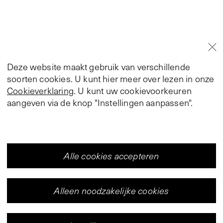
Deze website maakt gebruik van verschillende
soorten cookies. U kunt hier meer over lezen in onze
Cookieverklaring
. U kunt uw cookievoorkeuren
aangeven via de knop "Instellingen aanpassen".
Alle cookies accepteren
Alleen noodzakelijke cookies