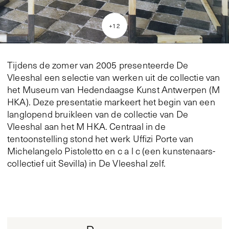
+
12
Tijdens de zomer van 2005 presenteerde De
Vleeshal een selectie van werken uit de collectie van
het Museum van Hedendaagse Kunst Antwerpen (M
HKA). Deze presentatie markeert het begin van een
langlopend bruikleen van de collectie van De
Vleeshal aan het M HKA. Centraal in de
tentoonstelling stond het werk Uffizi Porte van
Michelangelo Pistoletto en c a l c (een kunstenaars-
collectief uit Sevilla) in De Vleeshal zelf.