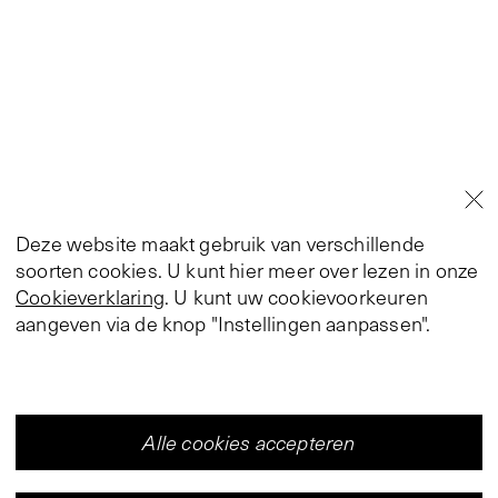
Deze website maakt gebruik van verschillende
soorten cookies. U kunt hier meer over lezen in onze
Cookieverklaring
. U kunt uw cookievoorkeuren
aangeven via de knop "Instellingen aanpassen".
Alle cookies accepteren