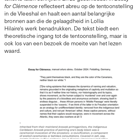
for Clémence
reflecteert abreu op de tentoonstelling
in de Vleeshal en haalt een aantal belangrijke
bronnen aan die de gelaagdheid in Lollia
Hilaire's werk benadrukken. De tekst biedt een
theoretische ingang tot de tentoonstelling, maar is
ook los van een bezoek de moeite van het lezen
waard.