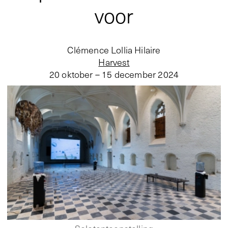
voor
Clémence Lollia Hilaire
Harvest
20 oktober – 15 december 2024