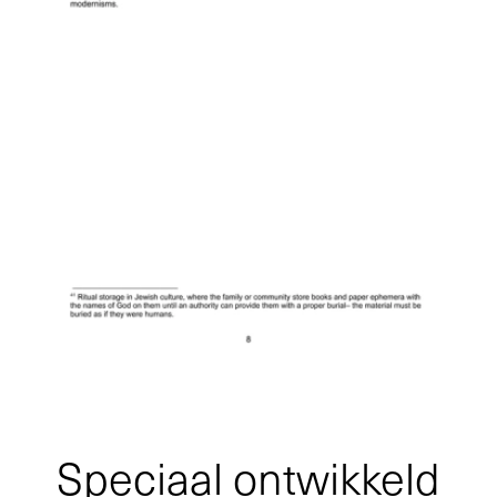
Speciaal ontwikkeld