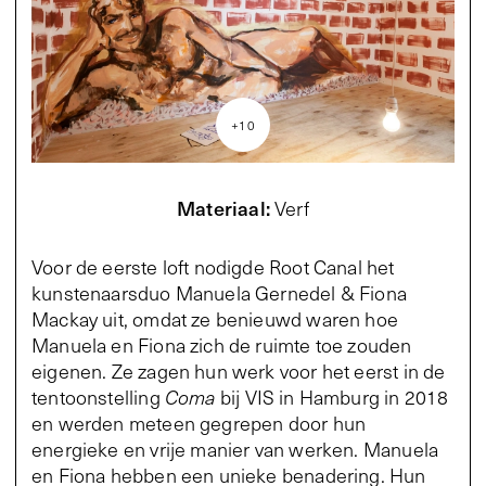
+
10
Materiaal
:
Verf
Voor de eerste loft nodigde Root Canal het
kunstenaarsduo Manuela Gernedel & Fiona
Mackay uit, omdat ze benieuwd waren hoe
Manuela en Fiona zich de ruimte toe zouden
eigenen. Ze zagen hun werk voor het eerst in de
tentoonstelling
Coma
bij VIS in Hamburg in 2018
en werden meteen gegrepen door hun
energieke en vrije manier van werken. Manuela
en Fiona hebben een unieke benadering. Hun