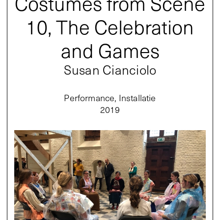
Costumes from Scene
10, The Celebration
and Games
Susan Cianciolo
Performance, Installatie
2019