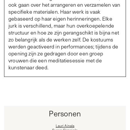
ook gaan over het arrangeren en verzamelen van
specifieke materialen. Haar werk is vaak
gebaseerd op haar eigen herinneringen. Elke
jurk is verschillend, maar hun overkoepelende
structuur en hoe ze zijn gerangschikt is bijna net
zo belangrijk als de werken zelf. De kostuums
werden geactiveerd in performances; tijdens de
opening zijn ze gedragen door een groep
vrouwen die een meditatiesessie met de
kunstenaar deed.
Personen
Lauri Ainala
Susan Cianciolo