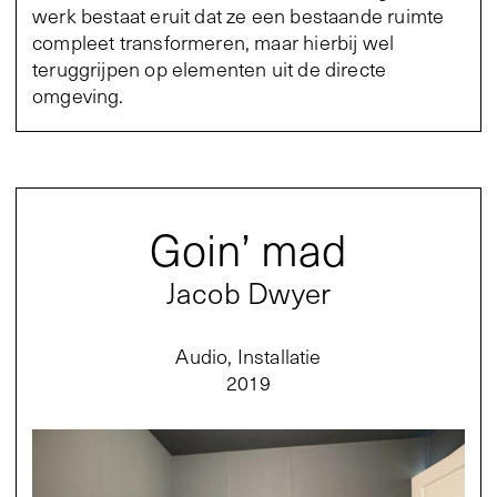
werk bestaat eruit dat ze een bestaande ruimte
compleet transformeren, maar hierbij wel
teruggrijpen op elementen uit de directe
omgeving.
Goin’ mad
Jacob Dwyer
Audio, Installatie
2019