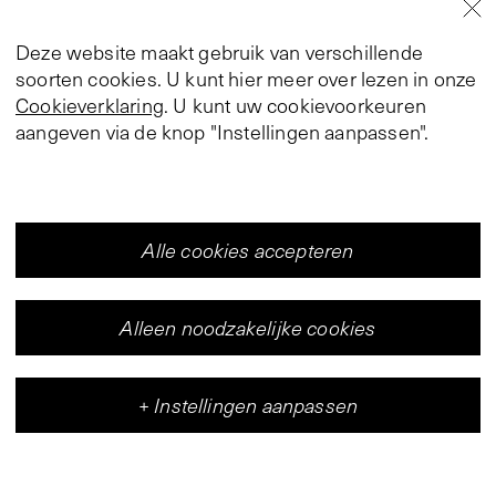
Deze website maakt gebruik van verschillende
soorten cookies. U kunt hier meer over lezen in onze
Cookieverklaring
. U kunt uw cookievoorkeuren
aangeven via de knop "Instellingen aanpassen".
Alle cookies accepteren
Alleen noodzakelijke cookies
+
Instellingen aanpassen