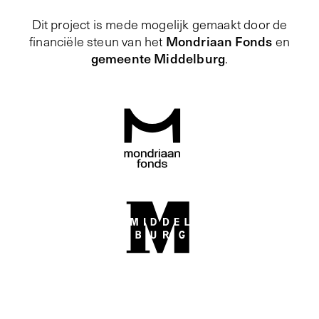
Dit project is mede mogelijk gemaakt door de
Mondriaan Fonds
financiële steun van het
en
gemeente Middelburg
.