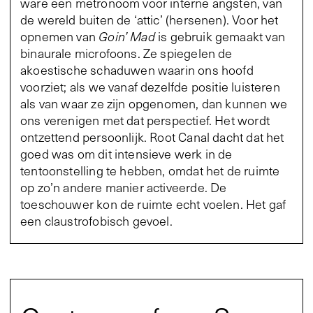
ware een metronoom voor interne angsten, van
de wereld buiten de ‘attic’ (hersenen). Voor het
opnemen van
Goin’ Mad
is gebruik gemaakt van
binaurale microfoons. Ze spiegelen de
akoestische schaduwen waarin ons hoofd
voorziet; als we vanaf dezelfde positie luisteren
als van waar ze zijn opgenomen, dan kunnen we
ons verenigen met dat perspectief. Het wordt
ontzettend persoonlijk. Root Canal dacht dat het
goed was om dit intensieve werk in de
tentoonstelling te hebben, omdat het de ruimte
op zo’n andere manier activeerde. De
toeschouwer kon de ruimte echt voelen. Het gaf
een claustrofobisch gevoel.