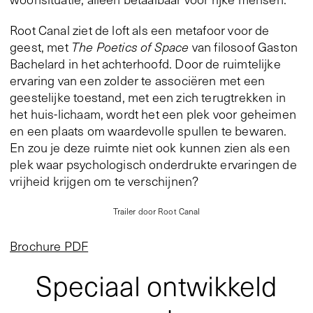
Root Canal ziet de loft als een metafoor voor de
geest, met
The Poetics of Space
van filosoof Gaston
Bachelard in het achterhoofd. Door de ruimtelijke
ervaring van een zolder te associëren met een
geestelijke toestand, met een zich terugtrekken in
het ­huis-lichaam, wordt het een plek voor geheimen
en een plaats om waardevolle spullen te bewaren.
En zou je deze ruimte niet ook kunnen zien als een
plek waar psychologisch onderdrukte ervaringen de
vrijheid krijgen om te verschijnen?
Trailer door Root Canal
Brochure PDF
Speciaal ontwikkeld