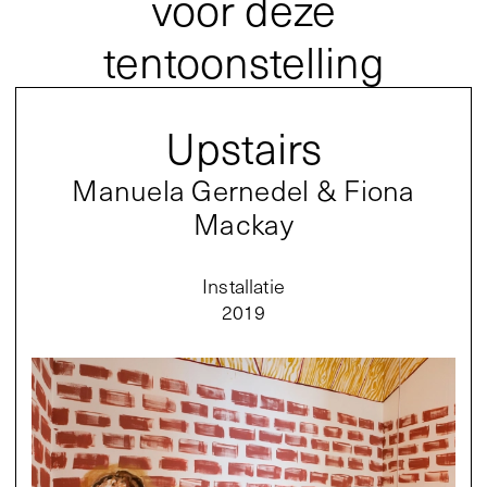
voor deze
tentoonstelling
Upstairs
Manuela Gernedel & Fiona
Mackay
Installatie
2019