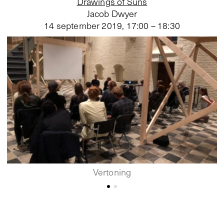
Drawings of Suns
Jacob Dwyer
14 september 2019
,
17:00 – 18:30
Vertoning