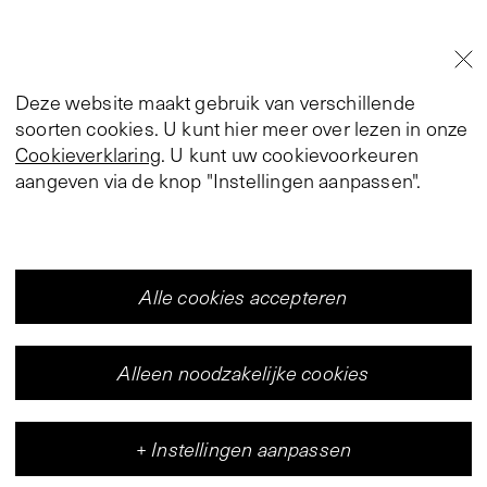
Deze website maakt gebruik van verschillende
soorten cookies. U kunt hier meer over lezen in onze
Cookieverklaring
. U kunt uw cookievoorkeuren
aangeven via de knop "Instellingen aanpassen".
Alle cookies accepteren
Alleen noodzakelijke cookies
+
Instellingen aanpassen