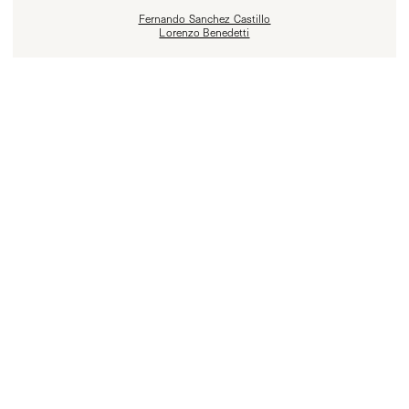
Fernando Sanchez Castillo
Lorenzo Benedetti