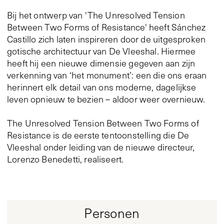
Bij het ontwerp van 'The Unresolved Tension
Between Two Forms of Resistance' heeft Sánchez
Castillo zich laten inspireren door de uitgesproken
gotische architectuur van De Vleeshal. Hiermee
heeft hij een nieuwe dimensie gegeven aan zijn
verkenning van ‘het monument’: een die ons eraan
herinnert elk detail van ons moderne, dagelijkse
leven opnieuw te bezien – aldoor weer overnieuw.
The Unresolved Tension Between Two Forms of
Resistance is de eerste tentoonstelling die De
Vleeshal onder leiding van de nieuwe directeur,
Lorenzo Benedetti, realiseert.
Personen