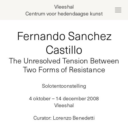
Vleeshal
Centrum voor hedendaagse kunst
Fernando Sanchez
Castillo
The Unresolved Tension Between
Two Forms of Resistance
Solotentoonstelling
4 oktober – 14 december 2008
Vleeshal
Curator
:
Lorenzo Benedetti