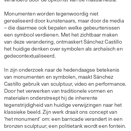
Monumenten worden tegenwoordig niet
gerealiseerd door kunstenaars, maar door de media
– die daarmee ook bepalen welke gebeurtenissen
een symbool verdienen. Met het zichtbaar maken
van deze verandering, ontmaskert Sánchez Castillo
het huidige denken over symbolen als archaïsch en
gedecontextualiseerd.
In zijn onderzoek naar de hedendaagse betekenis
van monumenten en symbolen, maakt Sánchez
Castillo gebruik van sculptuur, video en performance.
Door het verwerken van traditionele vormen en
materialen onderstreept hij de inherente
tegenstrijdigheid van huidige verwijzingen naar het
klassieke beeld. Zijn werk draait ons concept van
‘het monument’ om: een barricade verandert in een
bronzen sculptuur; een politietank wordt een fontein.