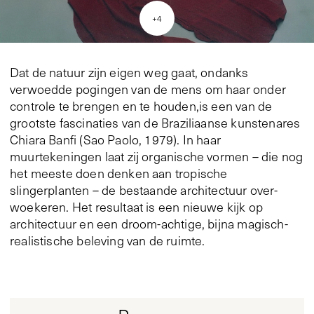
+
4
Dat de natuur zijn eigen weg gaat, ondanks
verwoedde pogingen van de mens om haar onder
controle te brengen en te houden,is een van de
grootste fascinaties van de Braziliaanse kunstenares
Chiara Banfi (Sao Paolo, 1979). In haar
muurtekeningen laat zij organische vormen – die nog
het meeste doen denken aan tropische
slingerplanten – de bestaande architectuur over-
woekeren. Het resultaat is een nieuwe kijk op
architectuur en een droom-achtige, bijna magisch-
realistische beleving van de ruimte.