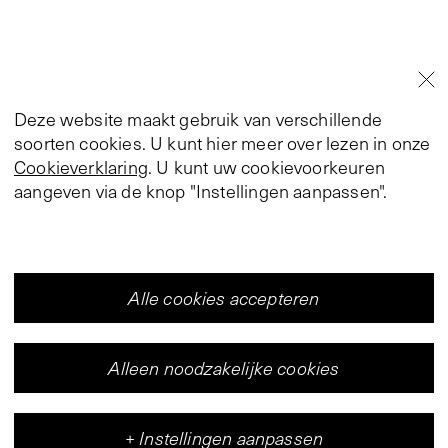
Deze website maakt gebruik van verschillende
soorten cookies. U kunt hier meer over lezen in onze
Cookieverklaring
. U kunt uw cookievoorkeuren
aangeven via de knop "Instellingen aanpassen".
Alle cookies accepteren
Alleen noodzakelijke cookies
+
Instellingen aanpassen