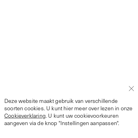
Deze website maakt gebruik van verschillende
soorten cookies. U kunt hier meer over lezen in onze
Cookieverklaring
. U kunt uw cookievoorkeuren
aangeven via de knop "Instellingen aanpassen".