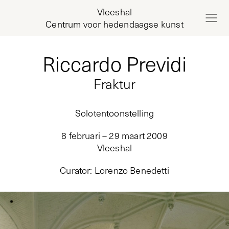
Vleeshal
Centrum voor hedendaagse kunst
Riccardo Previdi
Fraktur
Solotentoonstelling
8 februari – 29 maart 2009
Vleeshal
Curator
:
Lorenzo Benedetti