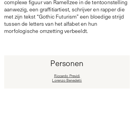
complexe figuur van Ramellzee in de tentoonstelling
aanwezig, een graffitiartiest, schrijver en rapper die
met zijn tekst “Gothic Futurism” een bloedige strijd
tussen de letters van het alfabet en hun
morfologische omzetting verbeeldt.
Personen
Riccardo Previdi
Lorenzo Benedetti