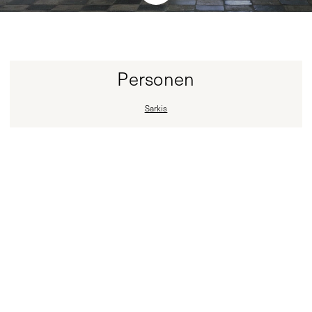
Personen
Sarkis