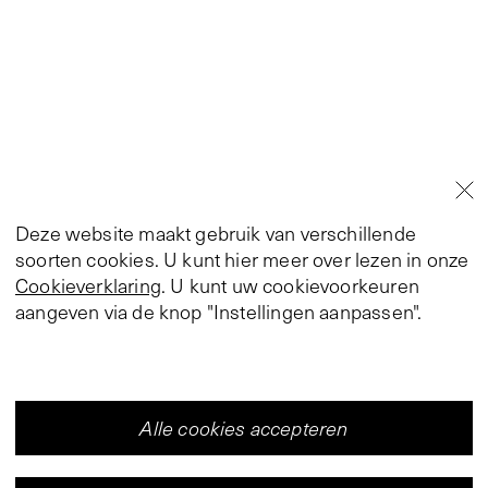
Deze website maakt gebruik van verschillende
soorten cookies. U kunt hier meer over lezen in onze
Cookieverklaring
. U kunt uw cookievoorkeuren
aangeven via de knop "Instellingen aanpassen".
Alle cookies accepteren