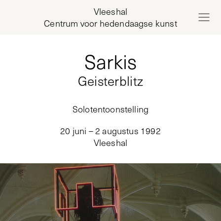
Vleeshal
Centrum voor hedendaagse kunst
Sarkis
Geisterblitz
Solotentoonstelling
20 juni – 2 augustus 1992
Vleeshal