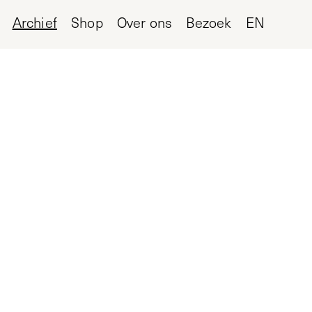
Archief
Shop
Over ons
Bezoek
EN