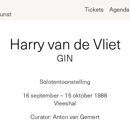
Tickets
Agenda
unst
Harry van de Vliet
GIN
Solotentoonstelling
16 september – 15 oktober 1988
Vleeshal
Curator
:
Anton van Gemert