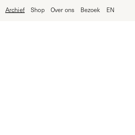
Archief
Shop
Over ons
Bezoek
EN