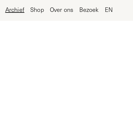
Archief
Shop
Over ons
Bezoek
EN