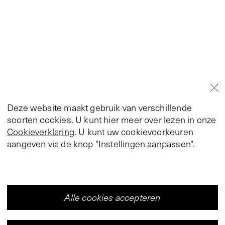
Deze website maakt gebruik van verschillende
soorten cookies. U kunt hier meer over lezen in onze
Cookieverklaring
. U kunt uw cookievoorkeuren
aangeven via de knop "Instellingen aanpassen".
Alle cookies accepteren