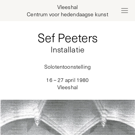
Vleeshal
Centrum voor hedendaagse kunst
Sef Peeters
Installatie
Solotentoonstelling
16 – 27 april 1980
Vleeshal