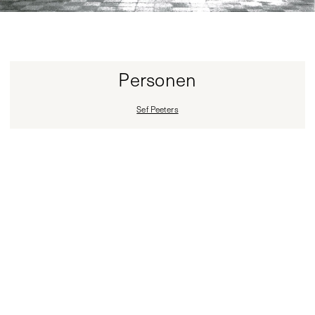
Personen
Sef Peeters