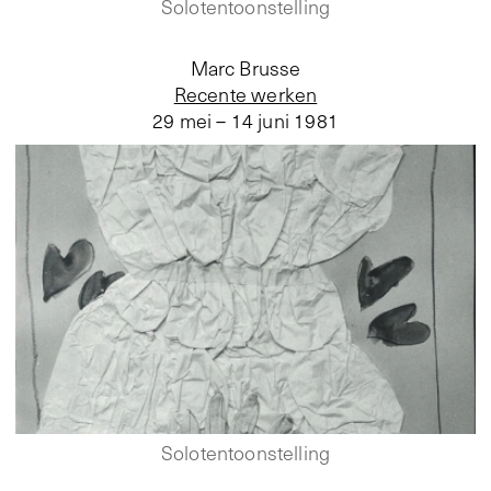
Solotentoonstelling
Marc Brusse
Recente werken
29 mei – 14 juni 1981
Solotentoonstelling