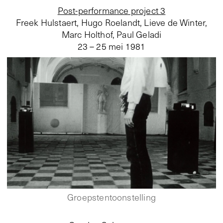
Post-performance project 3
Freek Hulstaert, Hugo Roelandt, Lieve de Winter,
Marc Holthof, Paul Geladi
23 – 25 mei 1981
Groepstentoonstelling