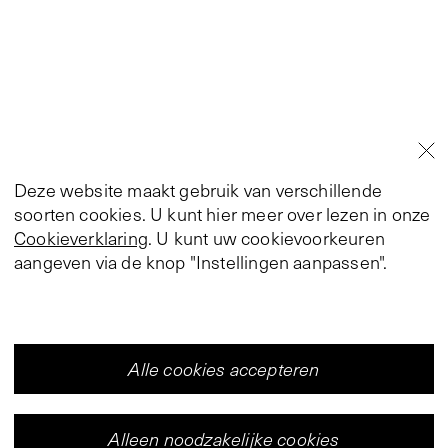
Deze website maakt gebruik van verschillende
soorten cookies. U kunt hier meer over lezen in onze
Cookieverklaring
. U kunt uw cookievoorkeuren
aangeven via de knop "Instellingen aanpassen".
Alle cookies accepteren
Alleen noodzakelijke cookies