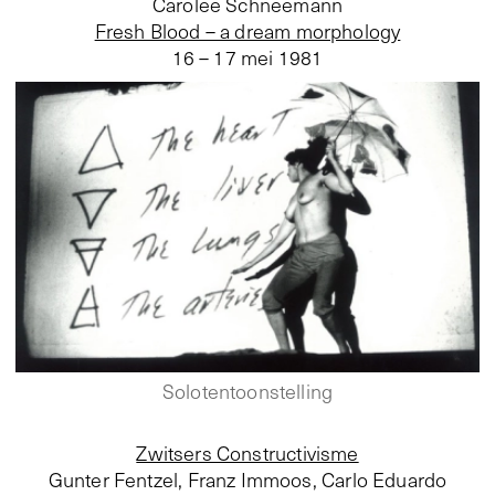
Carolee Schneemann
Fresh Blood – a dream morphology
16 – 17 mei 1981
Solotentoonstelling
Zwitsers Constructivisme
Gunter Fentzel, Franz Immoos, Carlo Eduardo