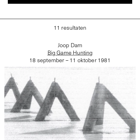
11
resultaten
Joop Dam
Big Game Hunting
18 september – 11 oktober 1981