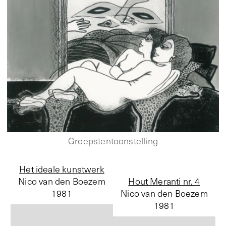
Groepstentoonstelling
Het ideale kunstwerk
Nico van den Boezem
Hout Meranti nr. 4
1981
Nico van den Boezem
1981