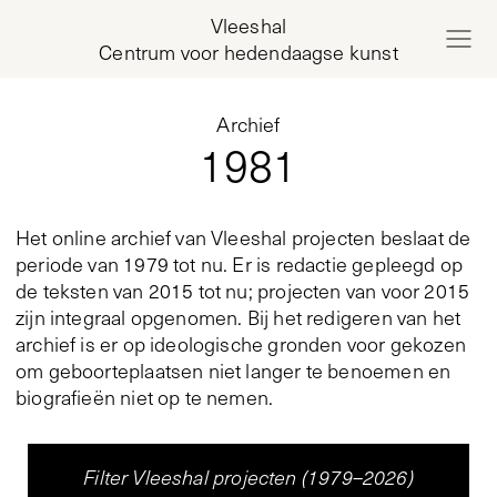
Vleeshal
Centrum voor hedendaagse kunst
Archief
1981
Het online archief van Vleeshal projecten beslaat de
periode van 1979 tot nu. Er is redactie gepleegd op
de teksten van 2015 tot nu; projecten van voor 2015
zijn integraal opgenomen. Bij het redigeren van het
archief is er op ideologische gronden voor gekozen
om geboorteplaatsen niet langer te benoemen en
biografieën niet op te nemen.
Filter Vleeshal projecten (1979–2026)