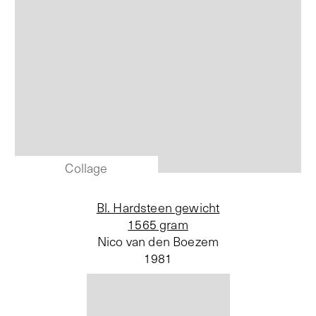
Collage
Bl. Hardsteen gewicht
1565 gram
Nico van den Boezem
1981