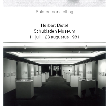
Solotentoonstelling
Herbert Distel
Schubladen Museum
11 juli – 23 augustus 1981