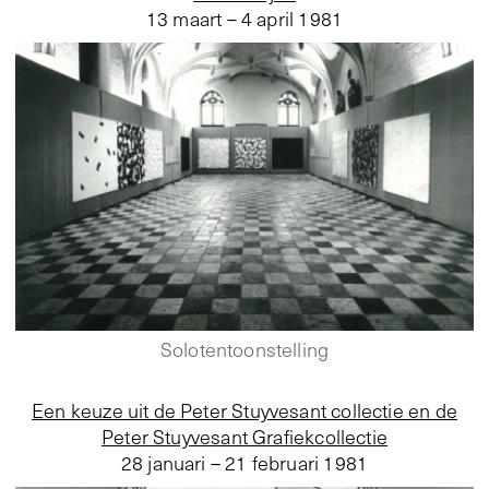
13 maart – 4 april 1981
Solotentoonstelling
Een keuze uit de Peter Stuyvesant collectie en de
Peter Stuyvesant Grafiekcollectie
28 januari – 21 februari 1981