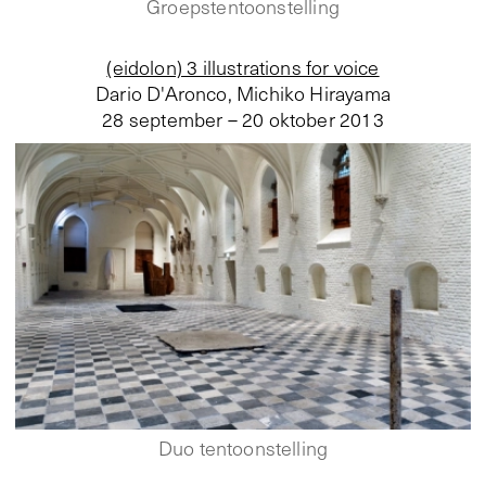
Groepstentoonstelling
(eidolon) 3 illustrations for voice
Dario D'Aronco, Michiko Hirayama
28 september – 20 oktober 2013
Duo tentoonstelling