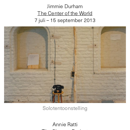
Jimmie Durham
The Center of the World
7 juli – 15 september 2013
Solotentoonstelling
Annie Ratti