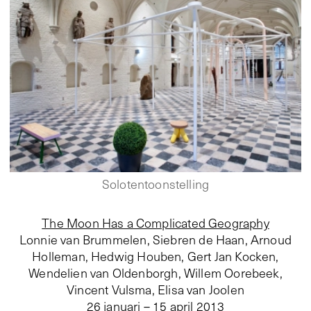
Solotentoonstelling
The Moon Has a Complicated Geography
Lonnie van Brummelen, Siebren de Haan, Arnoud
Holleman, Hedwig Houben, Gert Jan Kocken,
Wendelien van Oldenborgh, Willem Oorebeek,
Vincent Vulsma, Elisa van Joolen
26 januari – 15 april 2013