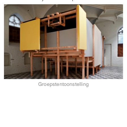
Groepstentoonstelling