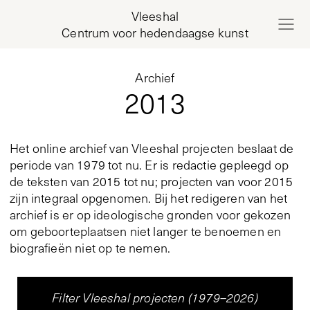
Vleeshal
Centrum voor hedendaagse kunst
Archief
2013
Het online archief van Vleeshal projecten beslaat de
periode van 1979 tot nu. Er is redactie gepleegd op
de teksten van 2015 tot nu; projecten van voor 2015
zijn integraal opgenomen. Bij het redigeren van het
archief is er op ideologische gronden voor gekozen
om geboorteplaatsen niet langer te benoemen en
biografieën niet op te nemen.
Filter Vleeshal projecten (1979–2026)