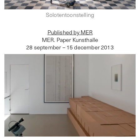
Solotentoonstelling
Published by MER
MER. Paper Kunsthalle
28 september – 15 december 2013