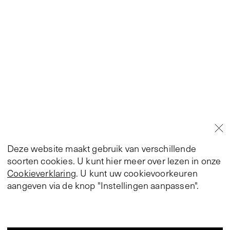
Deze website maakt gebruik van verschillende
soorten cookies. U kunt hier meer over lezen in onze
Cookieverklaring
. U kunt uw cookievoorkeuren
aangeven via de knop "Instellingen aanpassen".