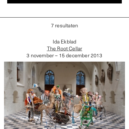
7
resultaten
Ida Ekblad
The Root Cellar
3 november – 15 december 2013