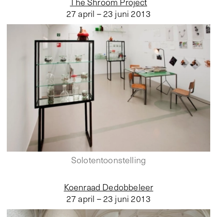
The Shroom Project
27 april – 23 juni 2013
Solotentoonstelling
Koenraad Dedobbeleer
27 april – 23 juni 2013