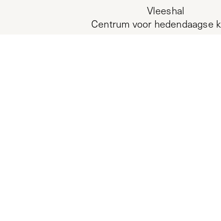
Vleeshal
Centrum voor hedendaagse k