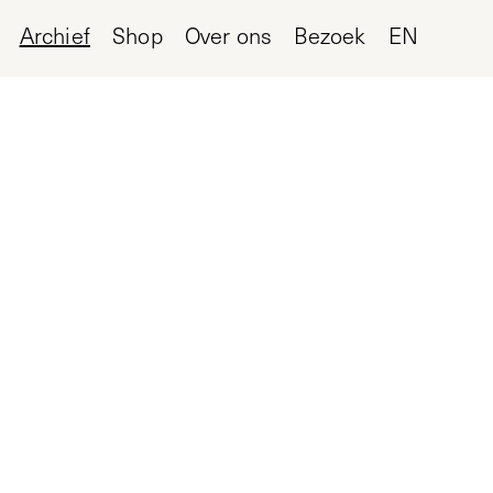
Archief
Shop
Over ons
Bezoek
EN