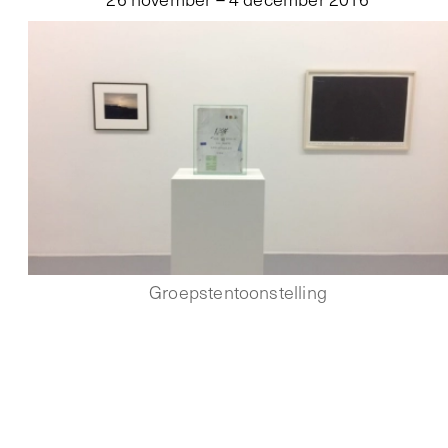
Groepstentoonstelling