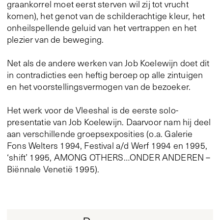
graankorrel moet eerst sterven wil zij tot vrucht
komen), het genot van de schilderachtige kleur, het
onheilspellende geluid van het vertrappen en het
plezier van de beweging.
Net als de andere werken van Job Koelewijn doet dit
in contradicties een heftig beroep op alle zintuigen
en het voorstellingsvermogen van de bezoeker.
Het werk voor de Vleeshal is de eerste solo-
presentatie van Job Koelewijn. Daarvoor nam hij deel
aan verschillende groepsexposities (o.a. Galerie
Fons Welters 1994, Festival a/d Werf 1994 en 1995,
‘shift’ 1995, AMONG OTHERS…ONDER ANDEREN –
Biënnale Venetië 1995).