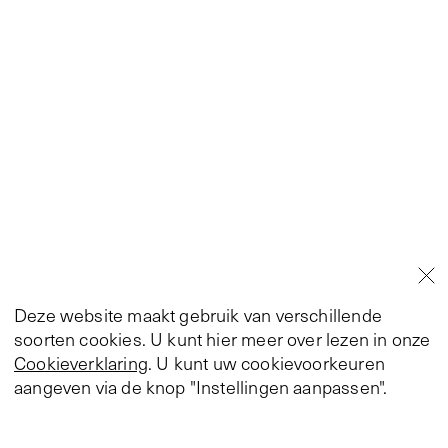
Deze website maakt gebruik van verschillende
soorten cookies. U kunt hier meer over lezen in onze
Cookieverklaring
. U kunt uw cookievoorkeuren
aangeven via de knop "Instellingen aanpassen".