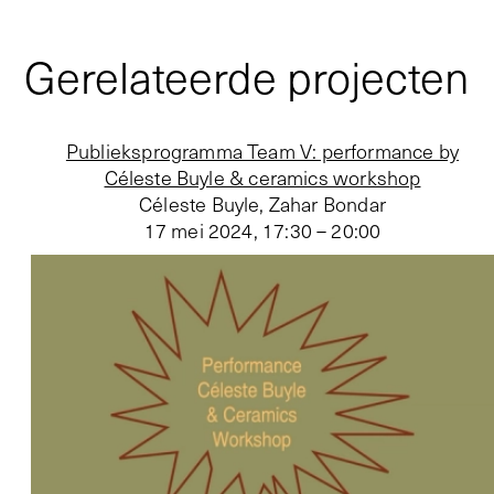
Gerelateerde projecten
Publieksprogramma Team V: performance by
Céleste Buyle & ceramics workshop
Céleste Buyle, Zahar Bondar
17 mei 2024
,
17:30 – 20:00