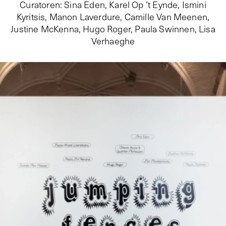
Curatoren
:
Sina Eden, Karel Op ’t Eynde, Ismini
Kyritsis, Manon Laverdure, Camille Van Meenen,
Justine McKenna, Hugo Roger, Paula Swinnen, Lisa
Verhaeghe