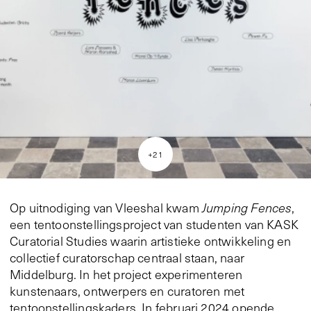
+
21
Op uitnodiging van Vleeshal kwam
Jumping Fences
,
een tentoonstellingsproject van studenten van KASK
Curatorial Studies waarin artistieke ontwikkeling en
collectief curatorschap centraal staan, naar
Middelburg. In het project experimenteren
kunstenaars, ontwerpers en curatoren met
tentoonstellingskaders. In februari 2024 opende