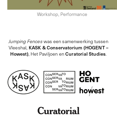
Workshop, Performance
Jumping Fences
was een samenwerking tussen
KASK & Conservatorium (HOGENT –
Vleeshal,
Howest)
Curatorial Studies
, Het Paviljoen en
.