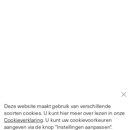
Deze website maakt gebruik van verschillende
soorten cookies. U kunt hier meer over lezen in onze
Cookieverklaring
. U kunt uw cookievoorkeuren
aangeven via de knop "Instellingen aanpassen".