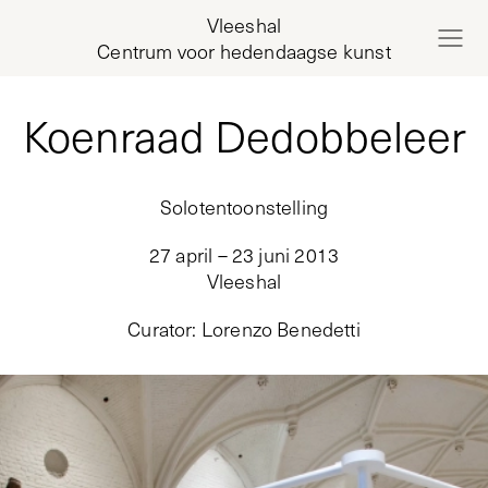
Vleeshal
Centrum voor hedendaagse kunst
Koenraad Dedobbeleer
Solotentoonstelling
27 april – 23 juni 2013
Vleeshal
Curator
:
Lorenzo Benedetti