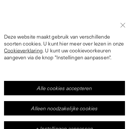
Deze website maakt gebruik van verschillende
soorten cookies. U kunt hier meer over lezen in onze
Cookieverklaring
. U kunt uw cookievoorkeuren
aangeven via de knop "Instellingen aanpassen".
Alle cookies accepteren
Alleen noodzakelijke cookies
+
Instellingen aanpassen