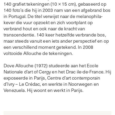
140 grafiet tekeningen (10 × 15 cm), gebaseerd op
140 foto’s die hij in 2003 nam van een afgebrand bos
in Portugal. De titel verwijst naar de melanophila-
kever die vuur opzoekt en zich voortplant op
verbrand hout en ook naar de kracht van
transcendentie. 140 keer hetzelfde verbrande bos,
maar steeds vanuit een iets ander perspectief en op
een verschillend moment getekend. In 2008
voltooide Allouche de tekeningen.
Dove Allouche (1972) studeerde aan het Ecole
Nationale d’art of Cergy en het Drac ile-de-France. Hij
exposeerde in Parijs, Centre d’art contemporain
d’Ivry – Le Crédac, en werkte in Noorwegen en
Venezuela. Hij woont en werkt in Parijs.