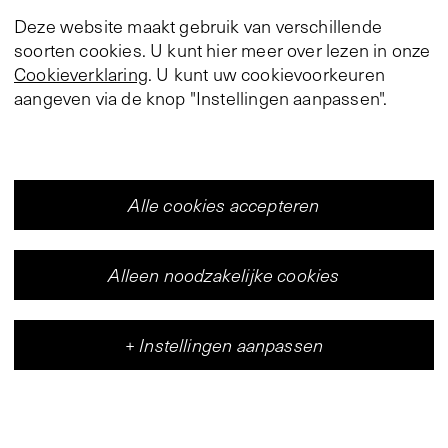
Deze website maakt gebruik van verschillende
soorten cookies. U kunt hier meer over lezen in onze
Cookieverklaring
. U kunt uw cookievoorkeuren
aangeven via de knop "Instellingen aanpassen".
Alle cookies accepteren
Alleen noodzakelijke cookies
+
Instellingen aanpassen