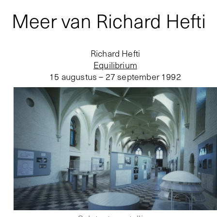
Meer van Richard Hefti
Richard Hefti
Equilibrium
15 augustus – 27 september 1992