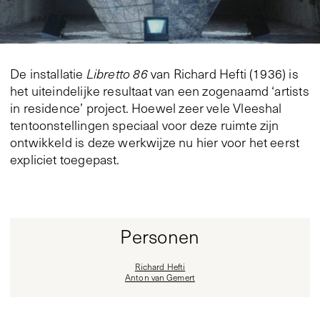
De installatie
Libretto 86
van Richard Hefti (1936) is
het uiteindelijke resultaat van een zogenaamd ‘artists
in residence’ project. Hoewel zeer vele Vleeshal
tentoonstellingen speciaal voor deze ruimte zijn
ontwikkeld is deze werkwijze nu hier voor het eerst
expliciet toegepast.
Personen
Richard Hefti
Anton van Gemert