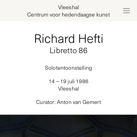
Vleeshal
Centrum voor hedendaagse kunst
Richard Hefti
Libretto 86
Solotentoonstelling
14 – 19 juli 1986
Vleeshal
Curator
:
Anton van Gemert