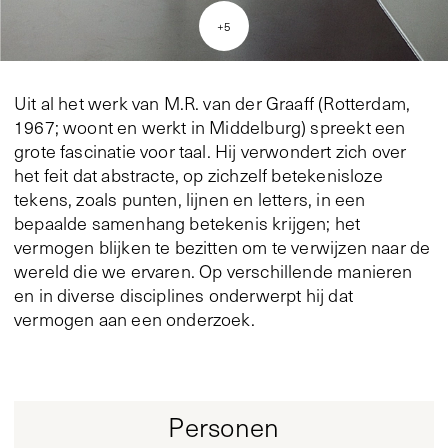
+
5
Uit al het werk van M.R. van der Graaff (Rotterdam,
1967; woont en werkt in Middelburg) spreekt een
grote fascinatie voor taal. Hij verwondert zich over
het feit dat abstracte, op zichzelf betekenisloze
tekens, zoals punten, lijnen en letters, in een
bepaalde samenhang betekenis krijgen; het
vermogen blijken te bezitten om te verwijzen naar de
wereld die we ervaren. Op verschillende manieren
en in diverse disciplines onderwerpt hij dat
vermogen aan een onderzoek.
Personen