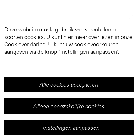
Deze website maakt gebruik van verschillende
soorten cookies. U kunt hier meer over lezen in onze
Cookieverklaring
. U kunt uw cookievoorkeuren
aangeven via de knop "Instellingen aanpassen".
Alle cookies accepteren
Alleen noodzakelijke cookies
+
Instellingen aanpassen