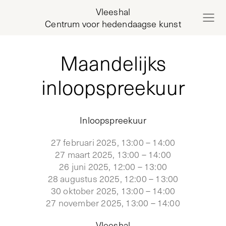
Vleeshal
Centrum voor hedendaagse kunst
Maandelijks
inloopspreekuur
Inloopspreekuur
27 februari 2025, 13:00 – 14:00
27 maart 2025, 13:00 – 14:00
26 juni 2025, 12:00 – 13:00
28 augustus 2025, 12:00 – 13:00
30 oktober 2025, 13:00 – 14:00
27 november 2025, 13:00 – 14:00
Vleeshal