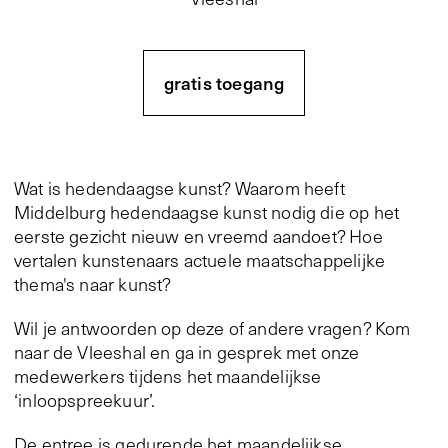
gratis toegang
Wat is hedendaagse kunst? Waarom heeft
Middelburg hedendaagse kunst nodig die op het
eerste gezicht nieuw en vreemd aandoet? Hoe
vertalen kunstenaars actuele maatschappelijke
thema's naar kunst?
Wil je antwoorden op deze of andere vragen? Kom
naar de Vleeshal en ga in gesprek met onze
medewerkers tijdens het maandelijkse
‘inloopspreekuur’.
De entree is gedurende het maandelijkse