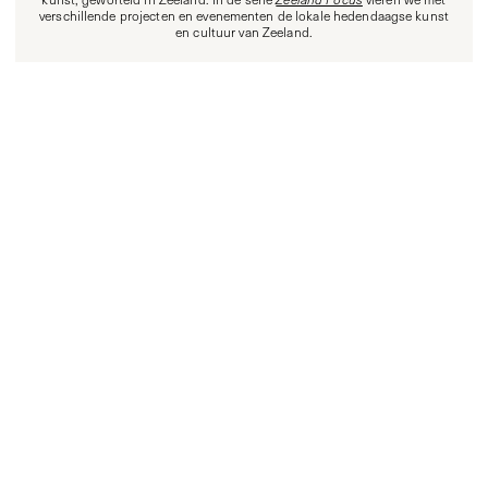
verschillende projecten en evenementen de lokale hedendaagse kunst
en cultuur van Zeeland.