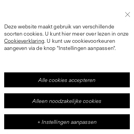
Deze website maakt gebruik van verschillende
soorten cookies. U kunt hier meer over lezen in onze
Cookieverklaring
. U kunt uw cookievoorkeuren
aangeven via de knop "Instellingen aanpassen".
Alle cookies accepteren
Alleen noodzakelijke cookies
+
Instellingen aanpassen