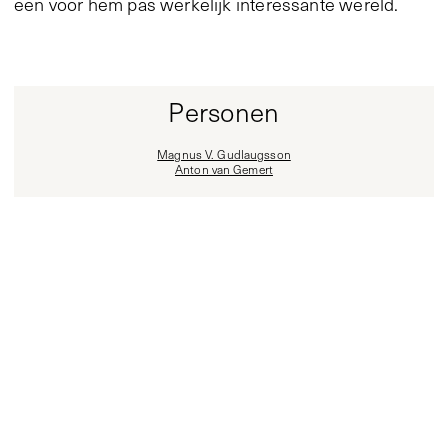
een voor hem pas werkelijk interessante wereld.
Personen
Magnus V. Gudlaugsson
Anton van Gemert