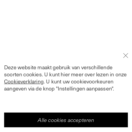
Deze website maakt gebruik van verschillende
soorten cookies. U kunt hier meer over lezen in onze
Cookieverklaring
. U kunt uw cookievoorkeuren
aangeven via de knop "Instellingen aanpassen".
Alle cookies accepteren