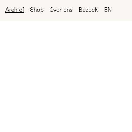
Archief
Shop
Over ons
Bezoek
EN