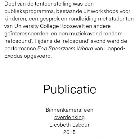
Deel van de tentoonstelling was een
publieksprogramma, bestaande uit workshops voor
kinderen, een gesprek en rondleiding met studenten
van University College Roosevelt en andere
geïnteresseerden, en een muziekavond rondom
‘refosound’. Tijdens de ‘refosound’ avond werd de
performance
Een Spaarzaam Woord
van Looped-
Exodus opgevoerd.
Publicatie
Binnenkamers: een
overdenking
Liesbeth Labeur
2015