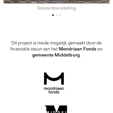
Solotentoonstelling
Dit project is mede mogelijk gemaakt door de
Mondriaan Fonds
financiële steun van het
en
gemeente Middelburg
.