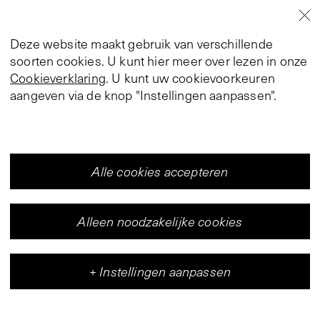
Deze website maakt gebruik van verschillende
soorten cookies. U kunt hier meer over lezen in onze
Cookieverklaring
. U kunt uw cookievoorkeuren
aangeven via de knop "Instellingen aanpassen".
Alle cookies accepteren
Alleen noodzakelijke cookies
+
Instellingen aanpassen