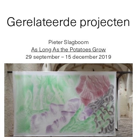
Gerelateerde projecten
Pieter Slagboom
As Long As the Potatoes Grow
29 september – 15 december 2019