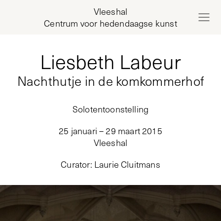
Vleeshal
Centrum voor hedendaagse kunst
Liesbeth Labeur
Nachthutje in de komkommerhof
Solotentoonstelling
25 januari – 29 maart 2015
Vleeshal
Curator
:
Laurie Cluitmans