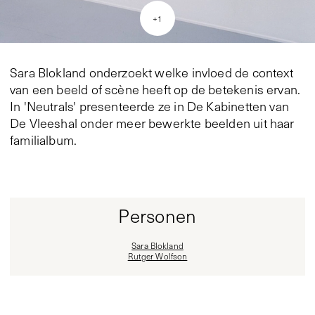
+
1
Sara Blokland onderzoekt welke invloed de context
van een beeld of scène heeft op de betekenis ervan.
In 'Neutrals' presenteerde ze in De Kabinetten van
De Vleeshal onder meer bewerkte beelden uit haar
familialbum.
Personen
Sara Blokland
Rutger Wolfson