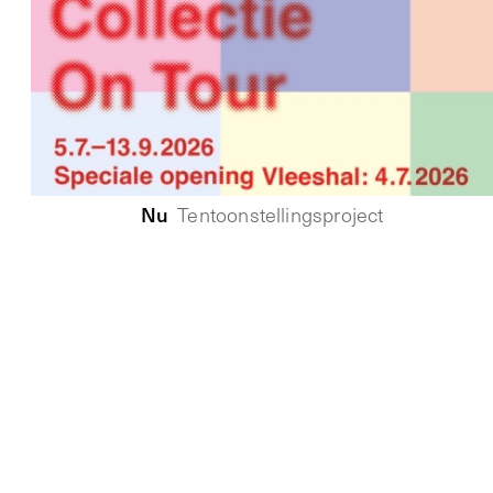
Nu
Tentoonstellingsproject