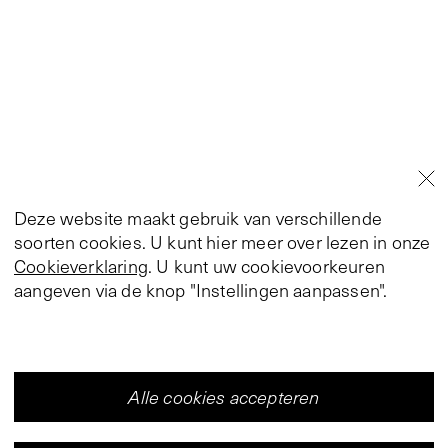
Deze website maakt gebruik van verschillende
soorten cookies. U kunt hier meer over lezen in onze
Cookieverklaring
. U kunt uw cookievoorkeuren
aangeven via de knop "Instellingen aanpassen".
Alle cookies accepteren