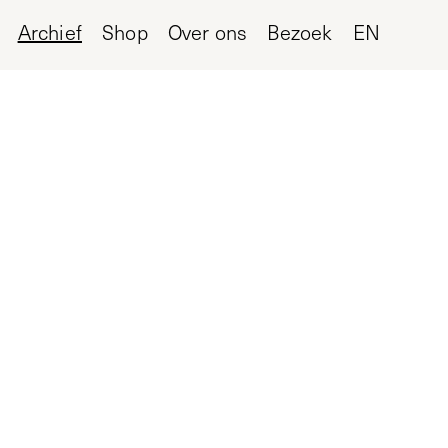
Archief
Shop
Over ons
Bezoek
EN