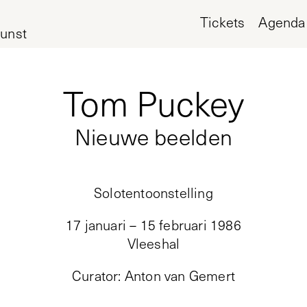
Tickets
Agenda
unst
Tom Puckey
Nieuwe beelden
Solotentoonstelling
17 januari – 15 februari 1986
Vleeshal
Curator
:
Anton van Gemert