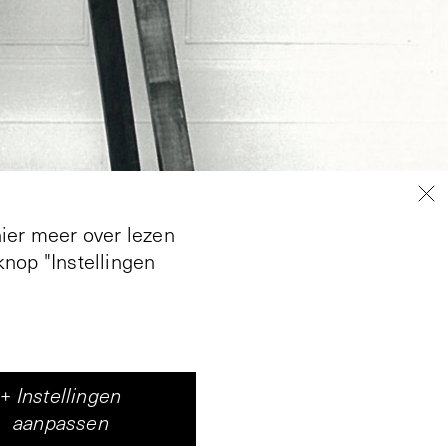
hier meer over lezen
nop "Instellingen
+
Instellingen
aanpassen