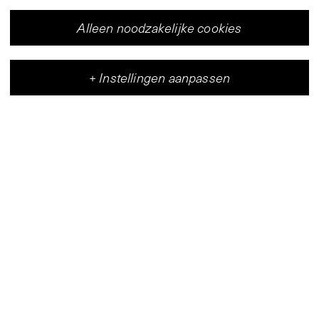
Alleen noodzakelijke cookies
+
Instellingen aanpassen