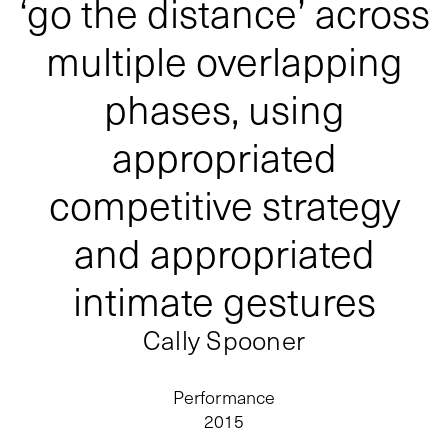
‘go the distance’ across
multiple overlapping
phases, using
appropriated
competitive strategy
and appropriated
intimate gestures
Cally Spooner
Performance
2015