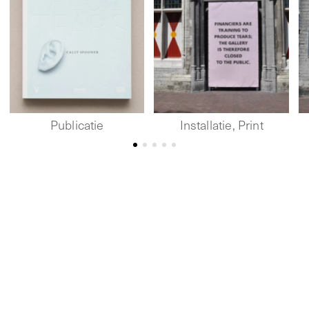
Publicatie
Installatie, Print