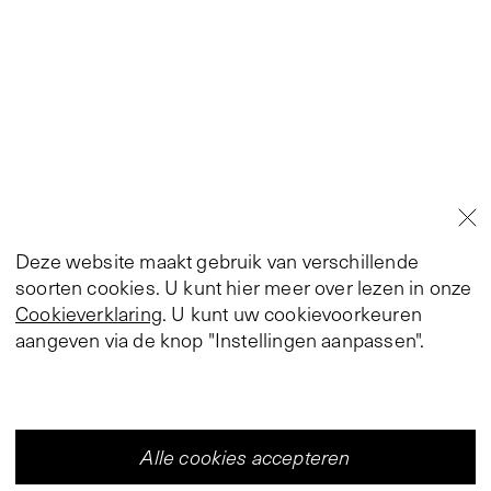
Deze website maakt gebruik van verschillende
soorten cookies. U kunt hier meer over lezen in onze
Cookieverklaring
. U kunt uw cookievoorkeuren
aangeven via de knop "Instellingen aanpassen".
Alle cookies accepteren