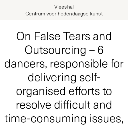
Vleeshal
Centrum voor hedendaagse kunst
On False Tears and
Outsourcing – 6
dancers, responsible for
delivering self-
organised efforts to
resolve difficult and
time-consuming issues,