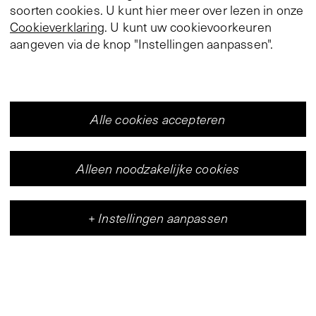
soorten cookies. U kunt hier meer over lezen in onze
Cookieverklaring
. U kunt uw cookievoorkeuren
aangeven via de knop "Instellingen aanpassen".
Alle cookies accepteren
Alleen noodzakelijke cookies
+
Instellingen aanpassen