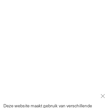
Deze website maakt gebruik van verschillende