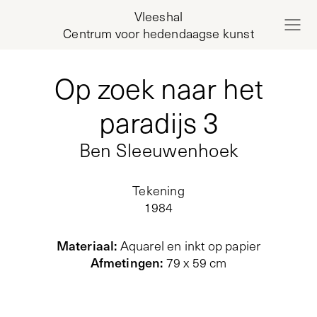
Vleeshal
Centrum voor hedendaagse kunst
Op zoek naar het
paradijs 3
Ben Sleeuwenhoek
Tekening
1984
Materiaal
:
Aquarel en inkt op papier
Afmetingen
:
79 x 59 cm