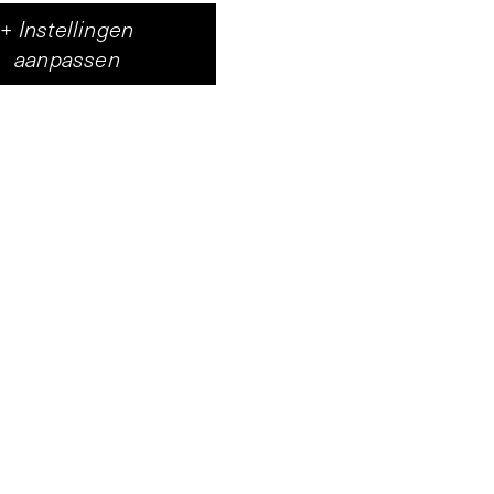
+
Instellingen
aanpassen