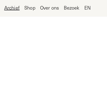
Archief
Shop
Over ons
Bezoek
EN