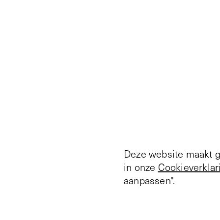
Deze website maakt ge
in onze
Cookieverklar
aanpassen".