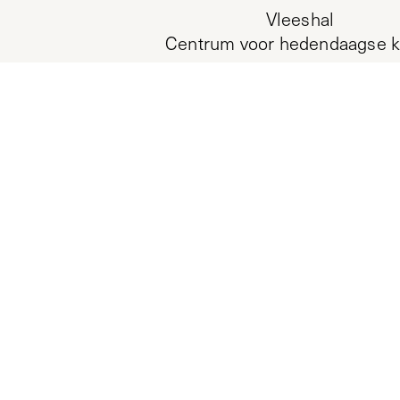
Vleeshal
Centrum voor hedendaagse k