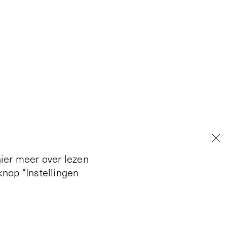
hier meer over lezen
nop "Instellingen