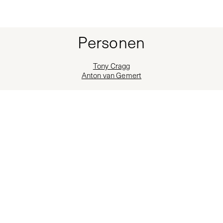
Personen
Tony Cragg
Anton van Gemert