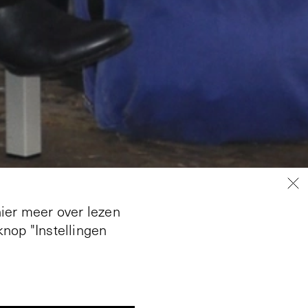
hier meer over lezen
nop "Instellingen