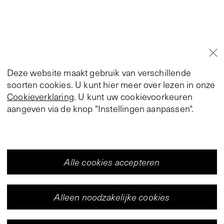
Deze website maakt gebruik van verschillende
soorten cookies. U kunt hier meer over lezen in onze
Cookieverklaring
. U kunt uw cookievoorkeuren
aangeven via de knop "Instellingen aanpassen".
Alle cookies accepteren
Alleen noodzakelijke cookies