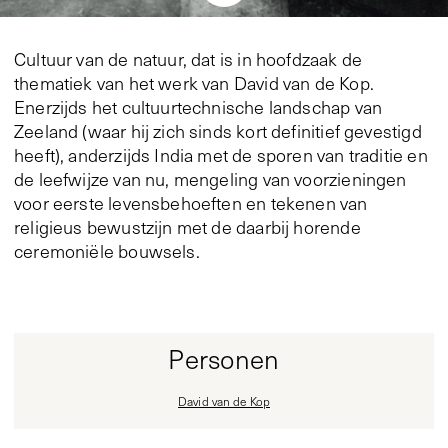
Cultuur van de natuur, dat is in hoofdzaak de
thematiek van het werk van David van de Kop.
Enerzijds het cultuurtechnische landschap van
Zeeland (waar hij zich sinds kort definitief gevestigd
heeft), anderzijds India met de sporen van traditie en
de leefwijze van nu, mengeling van voorzieningen
voor eerste levensbehoeften en tekenen van
religieus bewustzijn met de daarbij horende
ceremoniële bouwsels.
Personen
David van de Kop