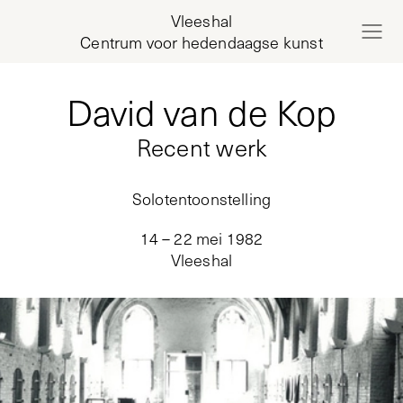
Vleeshal
Centrum voor hedendaagse kunst
David van de Kop
Recent werk
Solotentoonstelling
14 – 22 mei 1982
Vleeshal