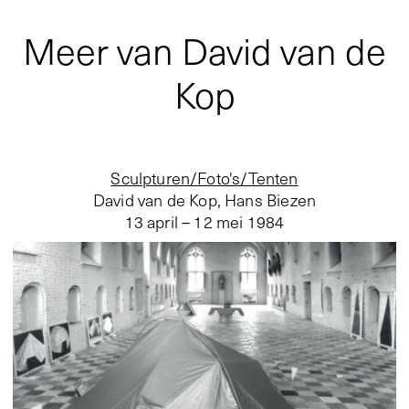
Meer van David van de
Kop
Sculpturen/Foto's/Tenten
David van de Kop, Hans Biezen
13 april – 12 mei 1984