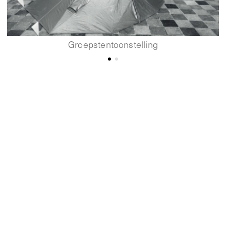
Groepstentoonstelling