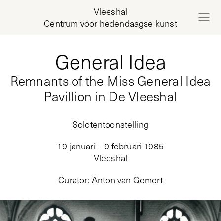
Vleeshal
Centrum voor hedendaagse kunst
General Idea
Remnants of the Miss General Idea
Pavillion in De Vleeshal
Solotentoonstelling
19 januari – 9 februari 1985
Vleeshal
Curator
:
Anton van Gemert