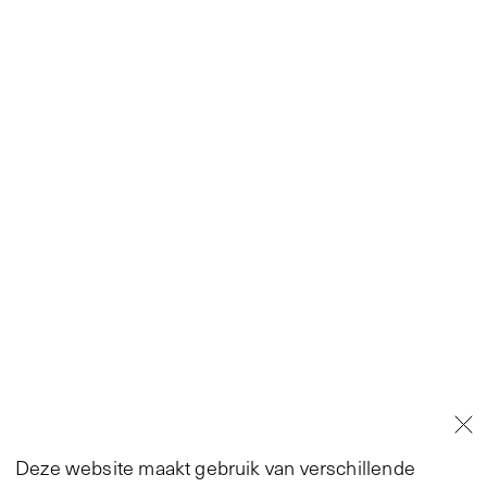
Deze website maakt gebruik van verschillende