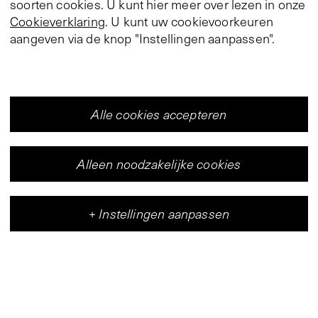
soorten cookies. U kunt hier meer over lezen in onze
Cookieverklaring
. U kunt uw cookievoorkeuren
aangeven via de knop "Instellingen aanpassen".
Alle cookies accepteren
Alleen noodzakelijke cookies
+
Instellingen aanpassen