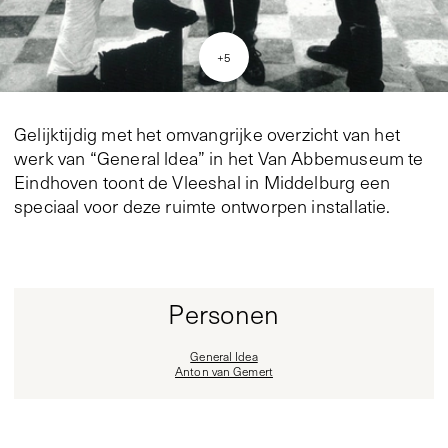
+
5
Gelijktijdig met het omvangrijke overzicht van het
werk van “General ldea” in het Van Abbemuseum te
Eindhoven toont de Vleeshal in Middelburg een
speciaal voor deze ruimte ontworpen installatie.
Personen
General Idea
Anton van Gemert