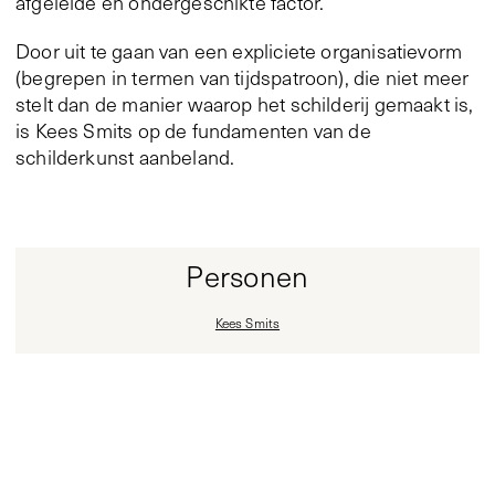
afgeleide en ondergeschikte factor.
Door uit te gaan van een expliciete organisatievorm
(begrepen in termen van tijdspatroon), die niet meer
stelt dan de manier waarop het schilderij gemaakt is,
is Kees Smits op de fundamenten van de
schilderkunst aanbeland.
Personen
Kees Smits