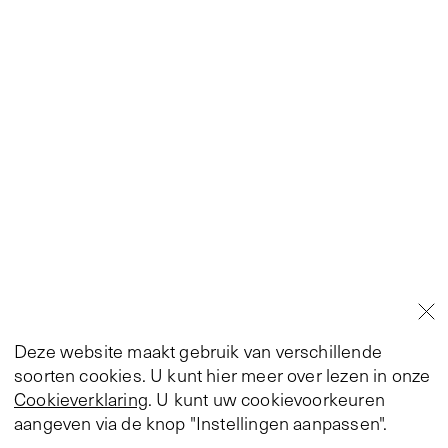
Deze website maakt gebruik van verschillende
soorten cookies. U kunt hier meer over lezen in onze
Cookieverklaring
. U kunt uw cookievoorkeuren
aangeven via de knop "Instellingen aanpassen".