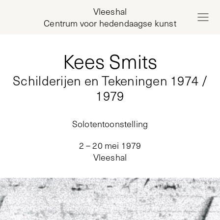
Vleeshal
Centrum voor hedendaagse kunst
Kees Smits
Schilderijen en Tekeningen 1974 /
1979
Solotentoonstelling
2 – 20 mei 1979
Vleeshal