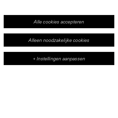
Alle cookies accepteren
Alleen noodzakelijke cookies
+
Instellingen aanpassen