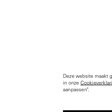
Deze website maakt ge
in onze
Cookieverklar
aanpassen".