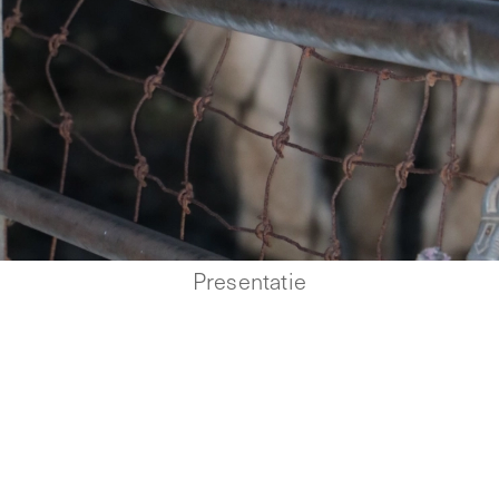
Presentatie