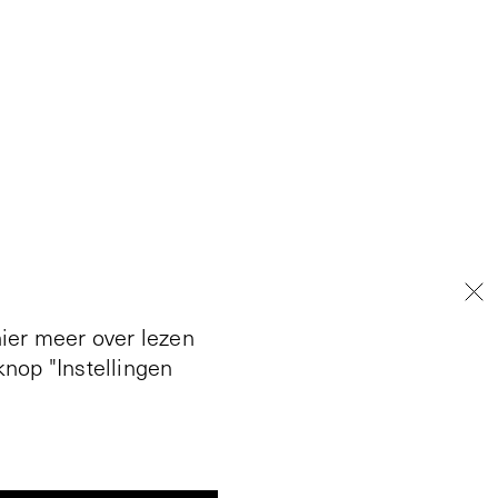
hier meer over lezen
nop "Instellingen