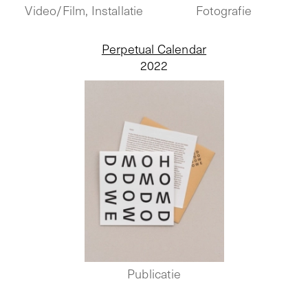
Video/Film, Installatie
Fotografie
Perpetual Calendar
2022
Publicatie