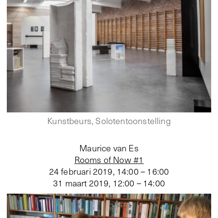
Kunstbeurs, Solotentoonstelling
Maurice van Es
Rooms of Now #1
24 februari 2019, 14:00 – 16:00
31 maart 2019, 12:00 – 14:00