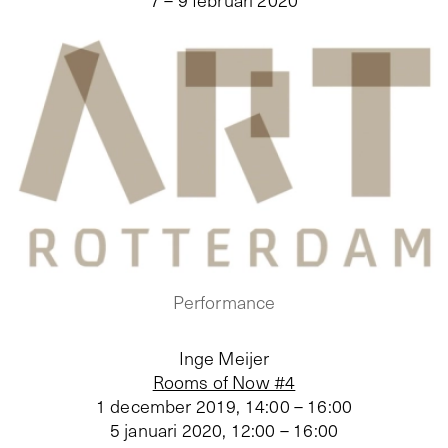
Performance
Inge Meijer
Rooms of Now #4
1 december 2019, 14:00 – 16:00
5 januari 2020, 12:00 – 16:00