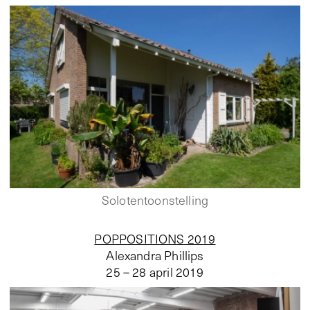
Solotentoonstelling
POPPOSITIONS 2019
Alexandra Phillips
25 – 28 april 2019