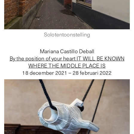
Solotentoonstelling
Mariana Castillo Deball
By the position of your heart IT WILL BE KNOWN
WHERE THE MIDDLE PLACE IS
18 december 2021 – 28 februari 2022