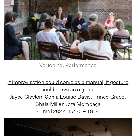
Vertoning, Performance
If improvisation could serve as a manual, if gesture
could serve as a guide
Jayce Clayton, Sonia Louise Davis, Prince Grace,
Shala Miller, Jota Mombaça
26 mei 2022
,
17:30 – 19:30