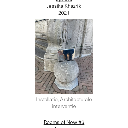
Jessika Khazrik
2021
Installatie, Architecturale
interventie
Rooms of Now #6