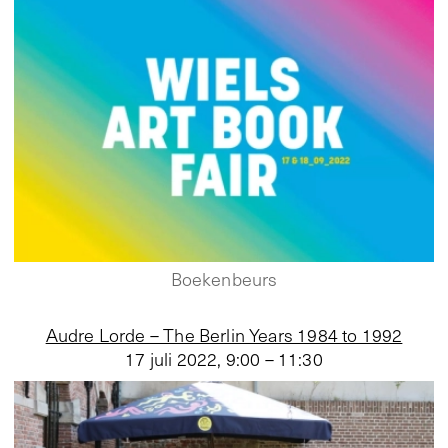
Boekenbeurs
Audre Lorde – The Berlin Years 1984 to 1992
17 juli 2022
,
9:00 – 11:30