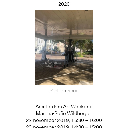
2020
Performance
Amsterdam Art Weekend
Martina-Sofie Wildberger
22 november 2019, 15:30 – 16:00
23 november 2019, 14:30 – 15:00