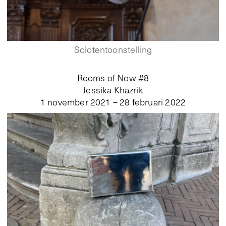
Solotentoonstelling
Rooms of Now #8
Jessika Khazrik
1 november 2021 – 28 februari 2022