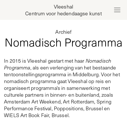
Vleeshal
Centrum voor hedendaagse kunst
Archief
Nomadisch Programma
In 2015 is Vleeshal gestart met haar
Nomadisch
Programma
, als een verlenging van het bestaande
tentoonstellingsprogramma in Middelburg. Voor het
nomadisch programma gaat Vleeshal op reis en
organiseert programma's in samenwerking met
culturele partners in binnen- en buitenland, zoals
Amsterdam Art Weekend, Art Rotterdam, Spring
Performance Festival, Poppositions, Brussel en
WIELS Art Book Fair, Brussel.