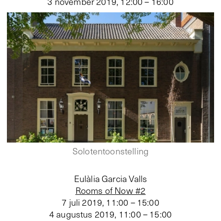
3 november 2019, 12:00 – 16:00
Solotentoonstelling
Eulàlia Garcia Valls
Rooms of Now #2
7 juli 2019, 11:00 – 15:00
4 augustus 2019, 11:00 – 15:00