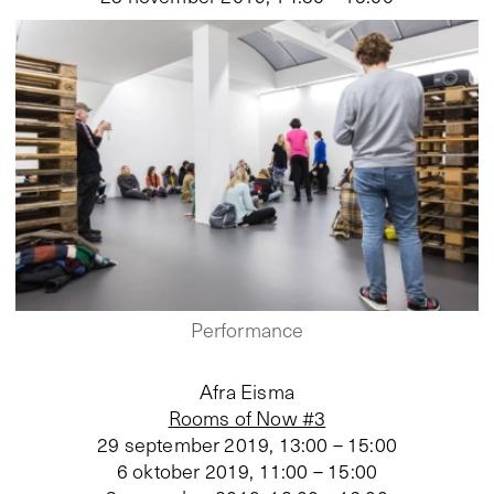
Performance
Afra Eisma
Rooms of Now #3
29 september 2019, 13:00 – 15:00
6 oktober 2019, 11:00 – 15:00