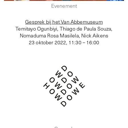
Evenement
Gesprek bij het Van Abbemuseum
Temitayo Ogunbiyi, Thiago de Paula Souza,
Nomaduma Rosa Masilela, Nick Aikens
23 oktober 2022
,
11:30 – 16:00