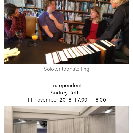
Solotentoonstelling
Independent
Audrey Cottin
11 november 2018
,
17:00 – 18:00