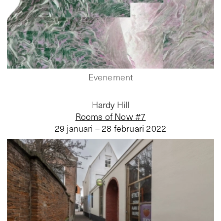
Evenement
Hardy Hill
Rooms of Now #7
29 januari – 28 februari 2022