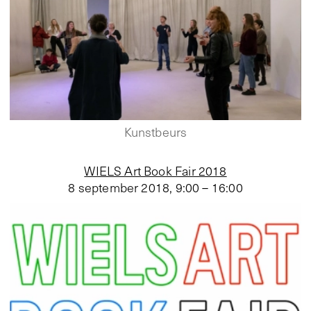
Kunstbeurs
WIELS Art Book Fair 2018
8 september 2018
,
9:00 – 16:00