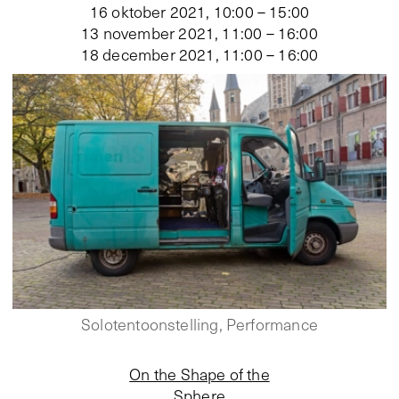
16 oktober 2021, 10:00 – 15:00
13 november 2021, 11:00 – 16:00
18 december 2021, 11:00 – 16:00
Solotentoonstelling, Performance
On the Shape of the
Sphere