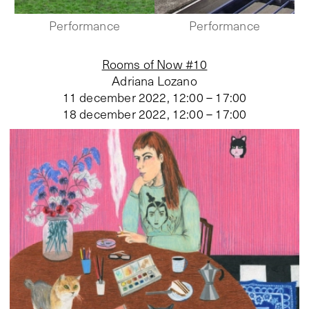
Performance
Performance
Rooms of Now #10
Adriana Lozano
11 december 2022, 12:00 – 17:00
18 december 2022, 12:00 – 17:00