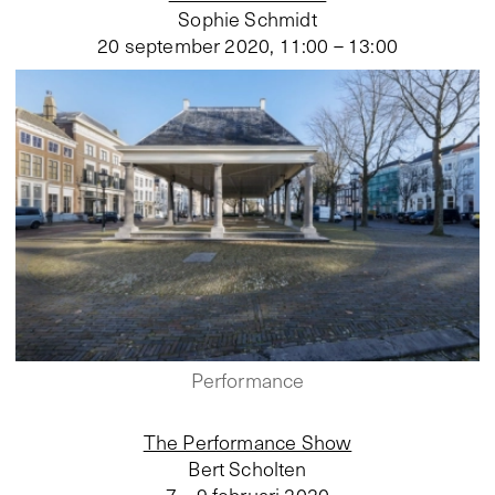
Sophie Schmidt
20 september 2020
,
11:00 – 13:00
Performance
The Performance Show
Bert Scholten
7 – 9 februari 2020