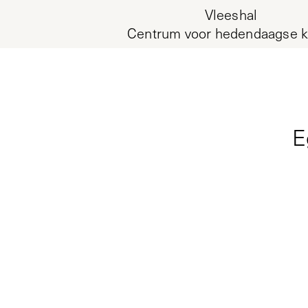
Vleeshal
Centrum voor hedendaagse k
E