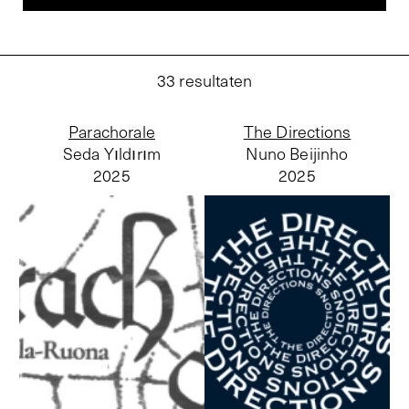
33
resultaten
Parachorale
The Directions
Seda Yıldırım
Nuno Beijinho
2025
2025