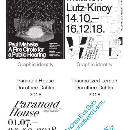
Graphic identity
Graphic identity
Paranoid House
Traumatized Lemon
Dorothee Dähler
Dorothee Dähler
2018
2018