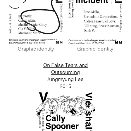
Graphic identity
Graphic identity
On False Tears and
Outsourcing
Jungmyung Lee
2015