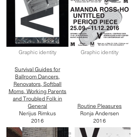
Graphic identity
Graphic identity
Survival Guides for
Ballroom Dancers,
Renovators, Softball
Moms, Working Parents
and Troubled Folk in
General
Routine Pleasures
Nerijus Rimkus
Ronja Andersen
2016
2016