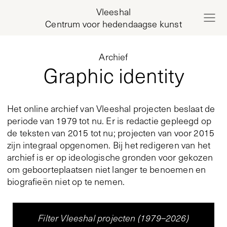
Vleeshal
Centrum voor hedendaagse kunst
Archief
Graphic identity
Het online archief van Vleeshal projecten beslaat de
periode van 1979 tot nu. Er is redactie gepleegd op
de teksten van 2015 tot nu; projecten van voor 2015
zijn integraal opgenomen. Bij het redigeren van het
archief is er op ideologische gronden voor gekozen
om geboorteplaatsen niet langer te benoemen en
biografieën niet op te nemen.
Filter Vleeshal projecten (1979–2026)