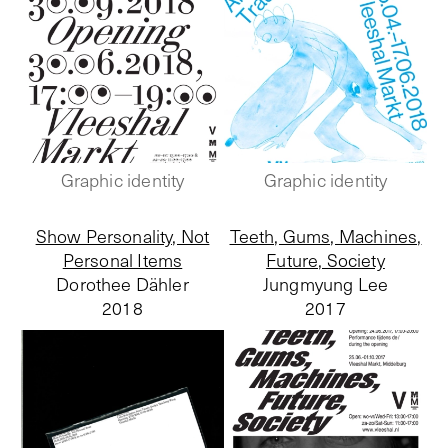
Graphic identity
Graphic identity
Show Personality, Not
Teeth, Gums, Machines,
Personal Items
Future, Society
Dorothee Dähler
Jungmyung Lee
2018
2017