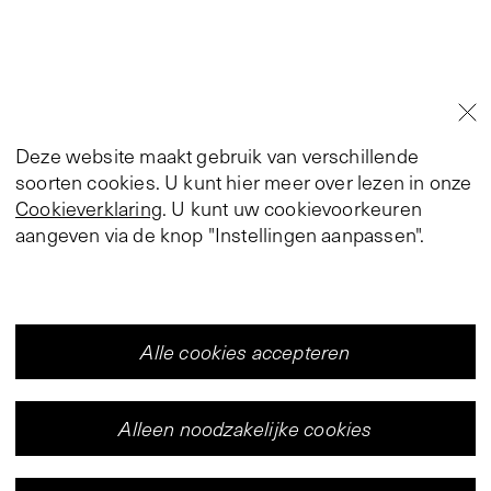
Deze website maakt gebruik van verschillende
soorten cookies. U kunt hier meer over lezen in onze
Cookieverklaring
. U kunt uw cookievoorkeuren
aangeven via de knop "Instellingen aanpassen".
Alle cookies accepteren
Alleen noodzakelijke cookies