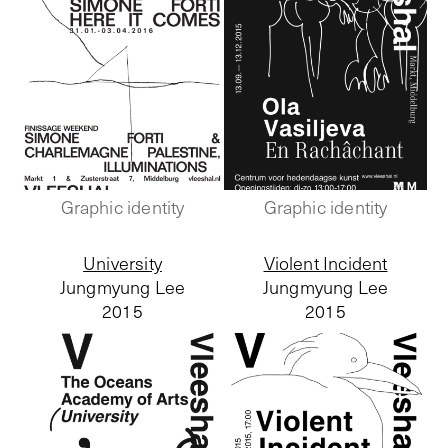
Graphic identity
Graphic identity
University
Violent Incident
Jungmyung Lee
Jungmyung Lee
2015
2015