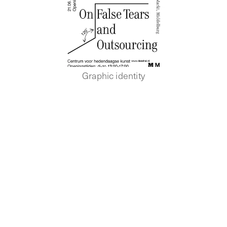
Graphic identity