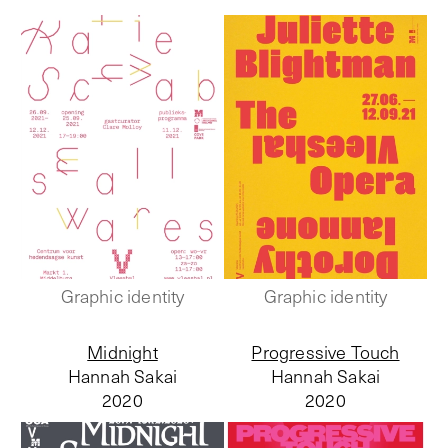
Graphic identity
Graphic identity
Midnight
Progressive Touch
Hannah Sakai
Hannah Sakai
2020
2020