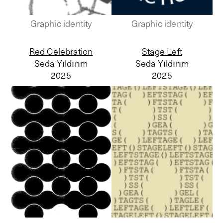
Graphic identity
Graphic identity
Red Celebration
Stage Left
Seda Yıldırım
Seda Yıldırım
2025
2025