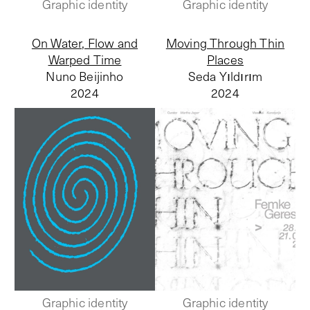
Graphic identity
Graphic identity
On Water, Flow and
Moving Through Thin
Warped Time
Places
Nuno Beijinho
Seda Yıldırım
2024
2024
Graphic identity
Graphic identity